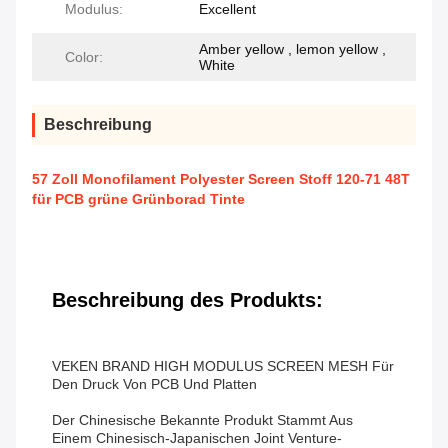
Modulus:
Excellent
Amber yellow , lemon yellow ,
Color:
White
Beschreibung
57 Zoll Monofilament Polyester Screen Stoff 120-71 48T
für PCB grüne Grünborad Tinte
Beschreibung des Produkts:
VEKEN BRAND HIGH MODULUS SCREEN MESH Für
Den Druck Von PCB Und Platten
Der Chinesische Bekannte Produkt Stammt Aus
Einem Chinesisch-Japanischen Joint Venture-