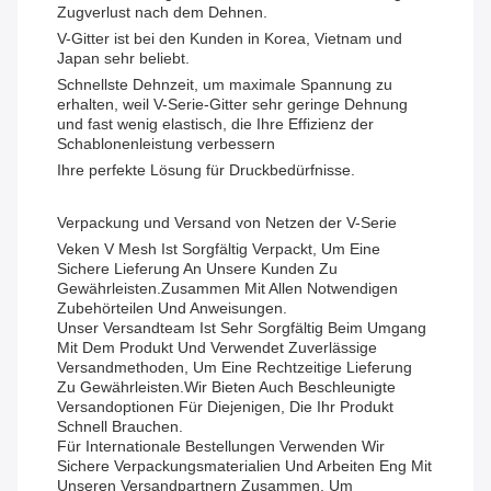
Zugverlust nach dem Dehnen.
V-Gitter ist bei den Kunden in Korea, Vietnam und
Japan sehr beliebt.
Schnellste Dehnzeit, um maximale Spannung zu
erhalten, weil V-Serie-Gitter sehr geringe Dehnung
und fast wenig elastisch, die Ihre Effizienz der
Schablonenleistung verbessern
Ihre perfekte Lösung für Druckbedürfnisse.
Verpackung und Versand von Netzen der V-Serie
Veken V Mesh Ist Sorgfältig Verpackt, Um Eine
Sichere Lieferung An Unsere Kunden Zu
Gewährleisten.zusammen Mit Allen Notwendigen
Zubehörteilen Und Anweisungen.
Unser Versandteam Ist Sehr Sorgfältig Beim Umgang
Mit Dem Produkt Und Verwendet Zuverlässige
Versandmethoden, Um Eine Rechtzeitige Lieferung
Zu Gewährleisten.Wir Bieten Auch Beschleunigte
Versandoptionen Für Diejenigen, Die Ihr Produkt
Schnell Brauchen.
Für Internationale Bestellungen Verwenden Wir
Sichere Verpackungsmaterialien Und Arbeiten Eng Mit
Unseren Versandpartnern Zusammen, Um