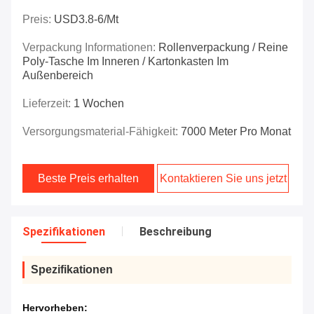
Preis:
USD3.8-6/mt
Verpackung Informationen:
Rollenverpackung / Reine
Poly-Tasche Im Inneren / Kartonkasten Im
Außenbereich
Lieferzeit:
1 Wochen
Versorgungsmaterial-Fähigkeit:
7000 Meter Pro Monat
Beste Preis erhalten
Kontaktieren Sie uns jetzt
Spezifikationen
Beschreibung
Spezifikationen
Hervorheben: