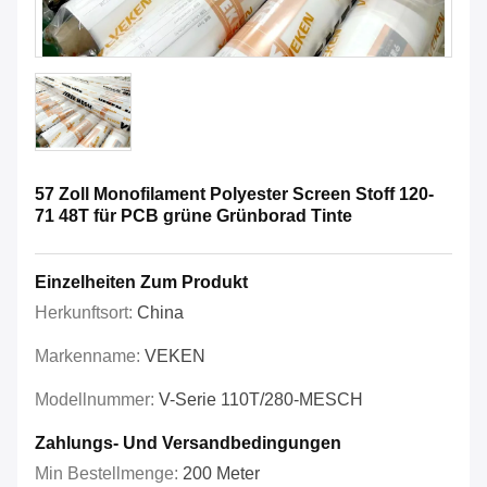
57 Zoll Monofilament Polyester Screen Stoff 120-
71 48T für PCB grüne Grünborad Tinte
Einzelheiten Zum Produkt
Herkunftsort:
China
Markenname:
VEKEN
Modellnummer:
V-Serie 110T/280-MESCH
Zahlungs- Und Versandbedingungen
Min Bestellmenge:
200 Meter