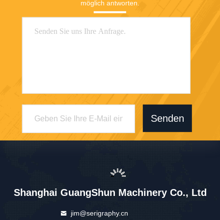
möglich antworten.
Senden
Shanghai GuangShun Machinery Co., Ltd
jim@serigraphy.cn