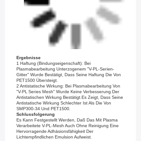
Ergebnisse
1 Haftung (Bindungseigenschaft): Bei
Plasmabearbeitung Unterzogenem "V-PL-Serien-
Gitter" Wurde Bestätigt, Dass Seine Haftung Die Von
PET1500 Übersteigt.
2 Antistatische Wirkung: Bei Plasmabearbeitung Von
"V-PL Series Mesh" Wurde Keine Verbesserung Der
Antistatischen Wirkung Bestätigt.Es Zeigt, Dass Seine
Antistatische Wirkung Schlechter Ist Als Die Von
SMP300-34 Und PET1500.
Schlussfolgerung
Es Kann Festgestellt Werden, Daß Das Mit Plasma
Verarbeitete V-PL-Mesh Auch Ohne Reinigung Eine
Hervorragende Adhäsionsfähigkeit Der
Lichtempfindlichen Emulsion Aufweist.