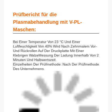
Prüfbericht für die
Plasmabehandlung mit V-PL-
Maschen:
Bei Einer Temperatur Von 23 °C Und Einer
Luftfeuchtigkeit Von 40% Wird Nach Zehnmalem Vor-
Und Rückrollen Auf Der Druckplatte Mit Einer
Klebrigen WalzeMessung Der Ladung Innerhalb Von 2
Minuten Und Halbwertszeit.
Einzelheiten Der Prüfmethode: Nach Der Prüfmethode
Des Unternehmens.