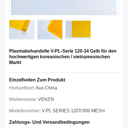
Plasmabehandelte V-PL-Serie 120-34 Gelb für den
hochwertigen koreanischen / vietnamesischen
Markt
Einzelheiten Zum Produkt
Herkunftsort:
Aus China
Markenname:
VEKEN
Modellnummer:
V-PL SERIES 120T/300 MESH
Zahlungs- Und Versandbedingungen