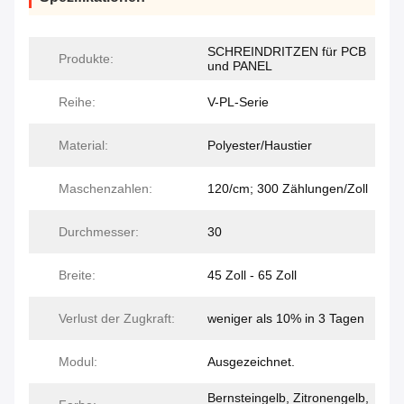
SCHREINDRITZEN für PCB
Produkte:
und PANEL
Reihe:
V-PL-Serie
Material:
Polyester/Haustier
Maschenzahlen:
120/cm; 300 Zählungen/Zoll
Durchmesser:
30
Breite:
45 Zoll - 65 Zoll
Verlust der Zugkraft:
weniger als 10% in 3 Tagen
Modul:
Ausgezeichnet.
Bernsteingelb, Zitronengelb,