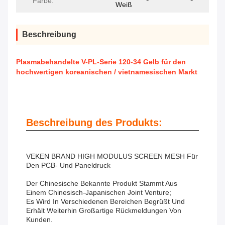
Farbe:
Weiß
Beschreibung
Plasmabehandelte V-PL-Serie 120-34 Gelb für den
hochwertigen koreanischen / vietnamesischen Markt
Beschreibung des Produkts:
VEKEN BRAND HIGH MODULUS SCREEN MESH Für
Den PCB- Und Paneldruck
Der Chinesische Bekannte Produkt Stammt Aus
Einem Chinesisch-Japanischen Joint Venture;
Es Wird In Verschiedenen Bereichen Begrüßt Und
Erhält Weiterhin Großartige Rückmeldungen Von
Kunden.