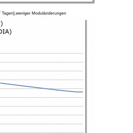
 7 Tagen],weniger Moduländerungen