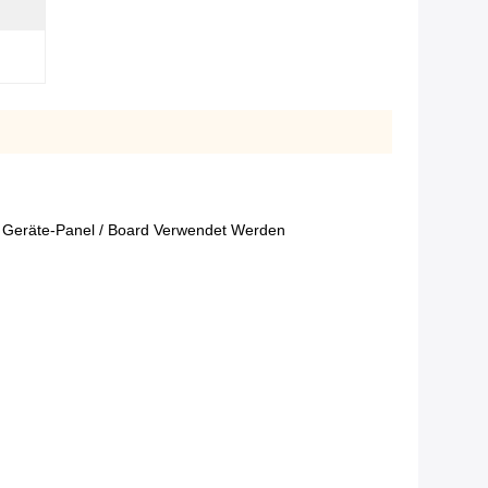
 / Geräte-Panel / Board Verwendet Werden