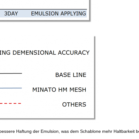
bessere Haftung der Emulsion, was dem Schablone mehr Haltbarkeit b