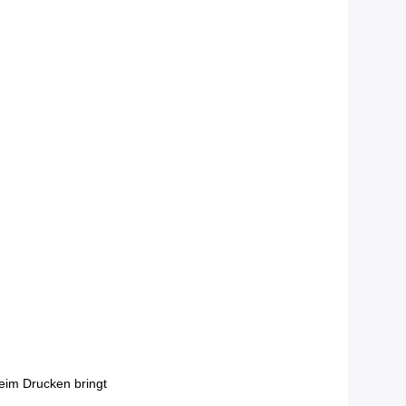
eim Drucken bringt