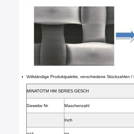
Vollständige Produktpalette, verschiedene Stückzahlen / B
MINATOTM HM SERIES GESCH
Gewebe Nr.
Maschenzahl
Inch