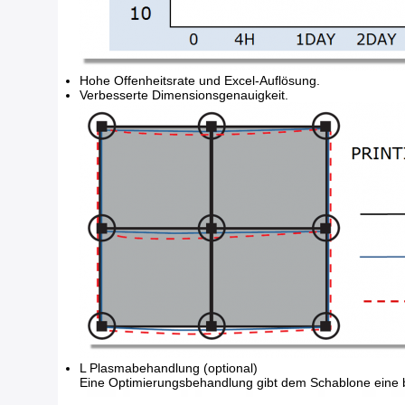
Hohe Offenheitsrate und Excel-Auflösung.
Verbesserte Dimensionsgenauigkeit.
L Plasmabehandlung (optional)
Eine Optimierungsbehandlung gibt dem Schablone eine 