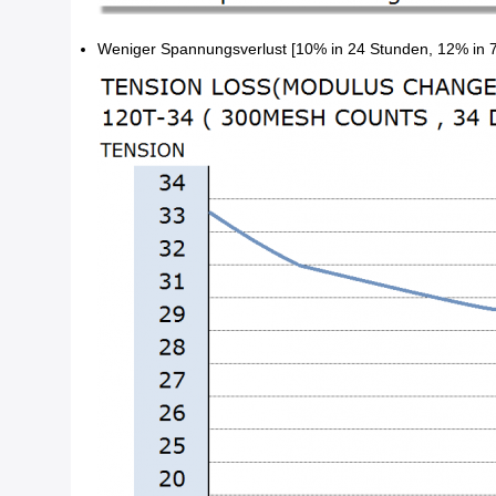
Weniger Spannungsverlust [10% in 24 Stunden, 12% in